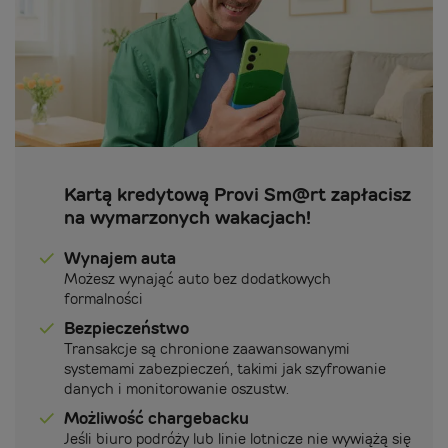
Kartą kredytową Provi Sm@rt zapłacisz
na wymarzonych wakacjach!
Wynajem auta
Możesz wynająć auto bez dodatkowych
formalności
Bezpieczeństwo
Transakcje są chronione zaawansowanymi
systemami zabezpieczeń, takimi jak szyfrowanie
danych i monitorowanie oszustw.
Możliwość chargebacku
Jeśli biuro podróży lub linie lotnicze nie wywiążą się