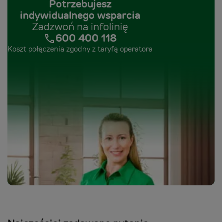
Potrzebujesz
indywidualnego wsparcia
Zadzwoń na infolinię
600 400 118
Koszt połączenia zgodny z taryfą operatora