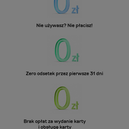
Nie używasz? Nie płacisz!
Zero odsetek przez pierwsze 31 dni
Brak opłat za wydanie karty
i obsługę karty