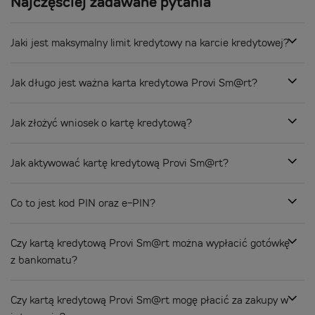
Najczęściej
zadawane pytania
Jaki jest maksymalny limit kredytowy na karcie kredytowej?
Jak długo jest ważna karta kredytowa Provi Sm@rt?
Jak złożyć wniosek o kartę kredytową?
Jak aktywować kartę kredytową Provi Sm@rt?
Co to jest kod PIN oraz e-PIN?
Czy kartą kredytową Provi Sm@rt można wypłacić gotówkę
z bankomatu?
Czy kartą kredytową Provi Sm@rt mogę płacić za zakupy w