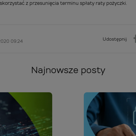
korzystać z przesunięcia terminu spłaty raty pożyczki.
Udostępnij
 2020 09:24
Najnowsze posty