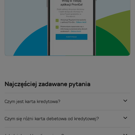
Najczęściej
zadawane pytania
Czym jest karta kredytowa?
Czym się różni karta debetowa od kredytowej?