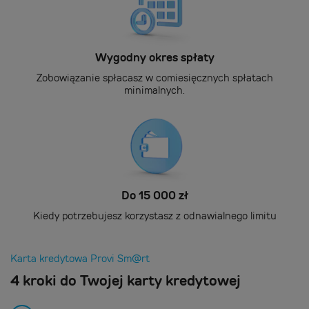
Wygodny okres spłaty
Zobowiązanie spłacasz w comiesięcznych spłatach
minimalnych.
Do 15 000 zł
Kiedy potrzebujesz korzystasz z odnawialnego limitu
Karta kredytowa Provi Sm@rt
4 kroki do Twojej karty kredytowej