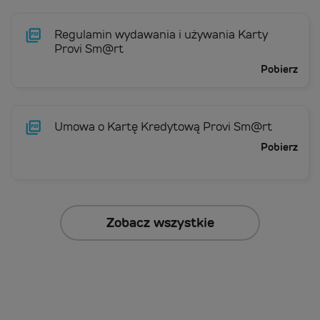
Regulamin wydawania i używania Karty
Provi Sm@rt
Pobierz
Umowa o Kartę Kredytową Provi Sm@rt
Pobierz
Zobacz wszystkie