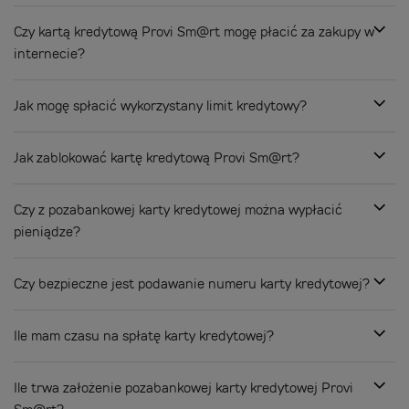
Czy kartą kredytową Provi Sm@rt mogę płacić za zakupy w
internecie?
Jak mogę spłacić wykorzystany limit kredytowy?
Jak zablokować kartę kredytową Provi Sm@rt?
Czy z pozabankowej karty kredytowej można wypłacić
pieniądze?
Czy bezpieczne jest podawanie numeru karty kredytowej?
Ile mam czasu na spłatę karty kredytowej?
Ile trwa założenie pozabankowej karty kredytowej Provi