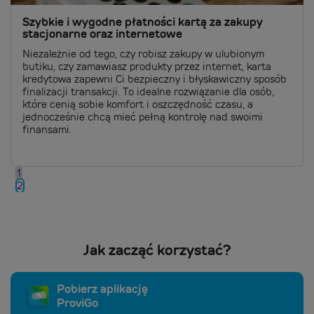
Szybkie i wygodne płatności kartą za zakupy
stacjonarne oraz internetowe
Niezależnie od tego, czy robisz zakupy w ulubionym
butiku, czy zamawiasz produkty przez internet, karta
kredytowa zapewni Ci bezpieczny i błyskawiczny sposób
finalizacji transakcji. To idealne rozwiązanie dla osób,
które cenią sobie komfort i oszczędność czasu, a
jednocześnie chcą mieć pełną kontrolę nad swoimi
finansami.
1
2
Jak zacząć korzystać?
Pobierz aplikację
ProviGo