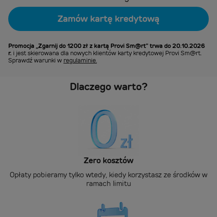
Zamów kartę kredytową
Promocja „Zgarnij do 1200 zł z kartą Provi Sm@rt” trwa do 20.10.2026
r.
i jest skierowana dla nowych klientów karty kredytowej Provi Sm@rt.
Sprawdź warunki w
regulaminie.
Dlaczego warto?
Zero kosztów
Opłaty pobieramy tylko wtedy, kiedy korzystasz ze środków w
ramach limitu