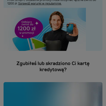
1200 zł.
Sprawdź warunki w regulaminie.
Zgubiłeś lub skradziono Ci kartę
kredytową?