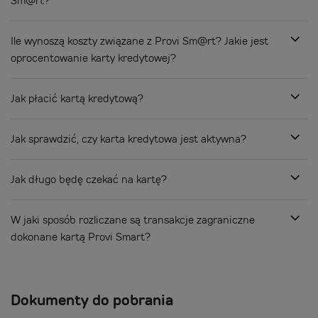
Sm@rt?
Ile wynoszą koszty związane z Provi Sm@rt? Jakie jest
oprocentowanie karty kredytowej?
Jak płacić kartą kredytową?
Jak sprawdzić, czy karta kredytowa jest aktywna?
Jak długo będę czekać na kartę?
W jaki sposób rozliczane są transakcje zagraniczne
dokonane kartą Provi Smart?
Dokumenty do pobrania