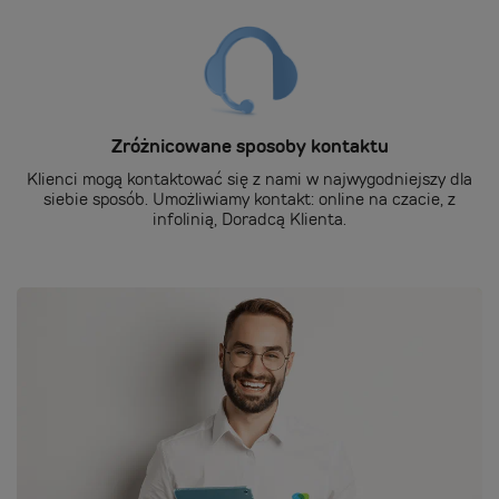
Zróżnicowane sposoby kontaktu
Klienci mogą kontaktować się z nami w najwygodniejszy dla
siebie sposób. Umożliwiamy kontakt: online na czacie, z
infolinią, Doradcą Klienta.