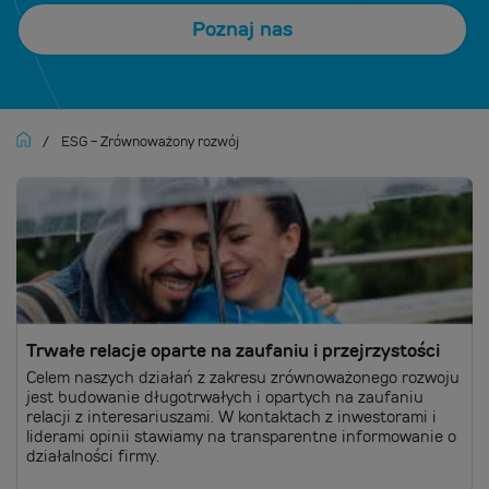
Poznaj nas
/
ESG - Zrównoważony rozwój
Trwałe relacje oparte na zaufaniu i przejrzystości
Celem naszych działań z zakresu zrównoważonego rozwoju
jest budowanie długotrwałych i opartych na zaufaniu
relacji z interesariuszami. W kontaktach z inwestorami i
liderami opinii stawiamy na transparentne informowanie o
działalności firmy.