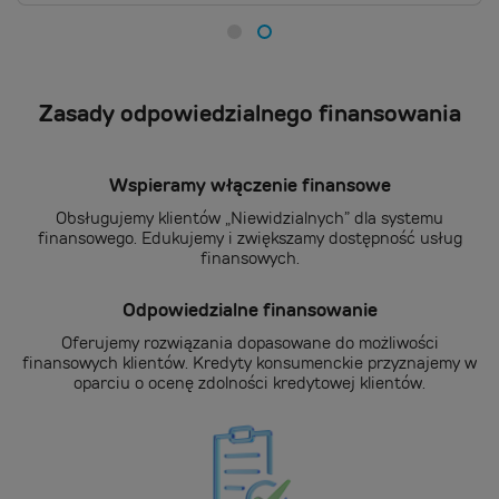
Zasady odpowiedzialnego finansowania
Wspieramy włączenie finansowe
Obsługujemy klientów „Niewidzialnych” dla systemu
finansowego. Edukujemy i zwiększamy dostępność usług
finansowych.
Odpowiedzialne finansowanie
Oferujemy rozwiązania dopasowane do możliwości
finansowych klientów. Kredyty konsumenckie przyznajemy w
oparciu o ocenę zdolności kredytowej klientów.