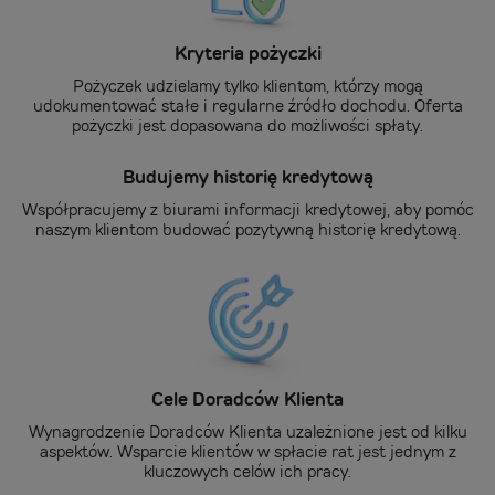
Kryteria pożyczki
Pożyczek udzielamy tylko klientom, którzy mogą
udokumentować stałe i regularne źródło dochodu. Oferta
pożyczki jest dopasowana do możliwości spłaty.
Budujemy historię kredytową
Współpracujemy z biurami informacji kredytowej, aby pomóc
naszym klientom budować pozytywną historię kredytową.
Cele Doradców Klienta
Wynagrodzenie Doradców Klienta uzależnione jest od kilku
aspektów. Wsparcie klientów w spłacie rat jest jednym z
kluczowych celów ich pracy.