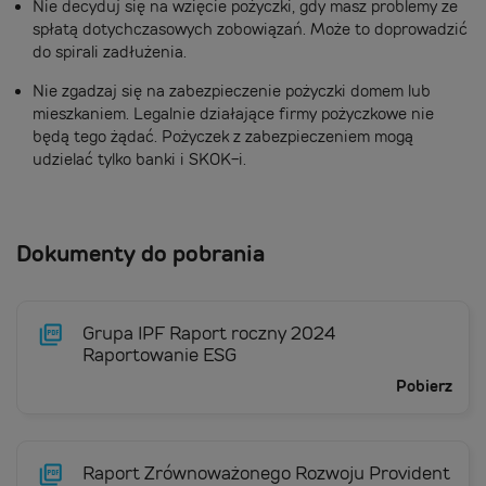
Nie decyduj się na wzięcie pożyczki, gdy masz problemy ze
spłatą dotychczasowych zobowiązań. Może to doprowadzić
do spirali zadłużenia.
Nie zgadzaj się na zabezpieczenie pożyczki domem lub
mieszkaniem. Legalnie działające firmy pożyczkowe nie
będą tego żądać. Pożyczek z zabezpieczeniem mogą
udzielać tylko banki i SKOK-i.
Dokumenty do pobrania
Grupa IPF Raport roczny 2024
Raportowanie ESG
Pobierz
Raport Zrównoważonego Rozwoju Provident