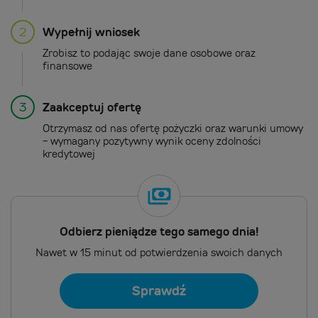
2
Wypełnij wniosek
Zrobisz to podając swoje dane osobowe oraz
finansowe
3
Zaakceptuj ofertę
Otrzymasz od nas ofertę pożyczki oraz warunki umowy
- wymagany pozytywny wynik oceny zdolności
kredytowej
Odbierz pieniądze tego samego dnia!
Nawet w 15 minut od potwierdzenia swoich danych
Sprawdź