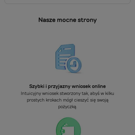
Nasze mocne strony
Szybki i przyjazny wniosek online
Intuicyjny wniosek stworzony tak, abyś w kilku
prostych krokach mógł cieszyć się swoją
pożyczką.