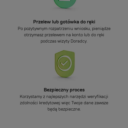
Przelew lub gotówka do ręki
Po pozytywnym rozpatrzeniu wniosku, pieniądze
otrzymasz przelewem na konto lub do ręki
podczas wizyty Doradcy.
Bezpieczny proces
Korzystamy z najlepszych narzędzi weryfikacji
zdolności kredytowej więc Twoje dane zawsze
będą bezpieczne.