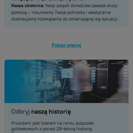
Nasza obietnica:
Nasz zespół doradców zawsze służy
pomocą – rozumiemy Twoje potrzeby i elastycznie
dostosujemy rozwiązania do zmieniającej się sytuacji.
Pokaż więcej
naszą historię
Odkryj
Provident jest liderem na rynku pożyczek
gotówkowych z ponad 29-letnią historią.