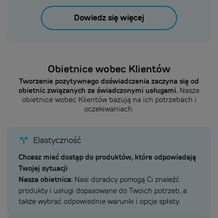
Dowiedz się więcej
Obietnice wobec Klientów
Tworzenie pozytywnego doświadczenia zaczyna się od
obietnic związanych ze świadczonymi usługami.
Nasze
obietnice wobec Klientów bazują na ich potrzebach i
oczekiwaniach.
Elastyczność
Chcesz mieć dostęp do produktów, które odpowiadają
Twojej sytuacji
Nasza obietnica:
Nasi doradcy pomogą Ci znaleźć
produkty i usługi dopasowane do Twoich potrzeb, a
także wybrać odpowiednie warunki i opcje spłaty.