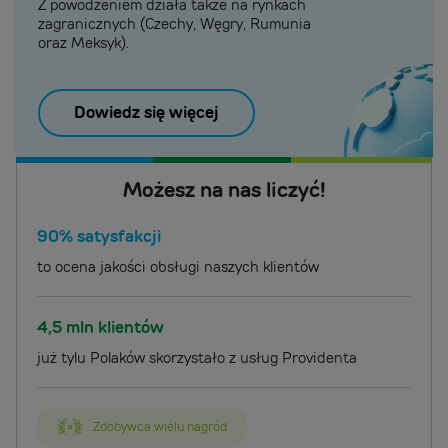
Z powodzeniem działa także na rynkach
zagranicznych (Czechy, Węgry, Rumunia
oraz Meksyk).
Dowiedz się więcej
Możesz na nas liczyć!
90% satysfakcji
to ocena jakości obsługi naszych klientów
4,5 mln klientów
już tylu Polaków skorzystało z usług Providenta
Zdobywca wielu nagród