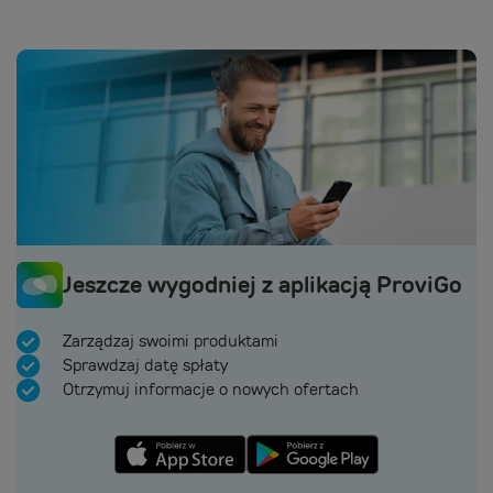
Jeszcze wygodniej z aplikacją ProviGo
Zarządzaj swoimi produktami
Sprawdzaj datę spłaty
Otrzymuj informacje o nowych ofertach