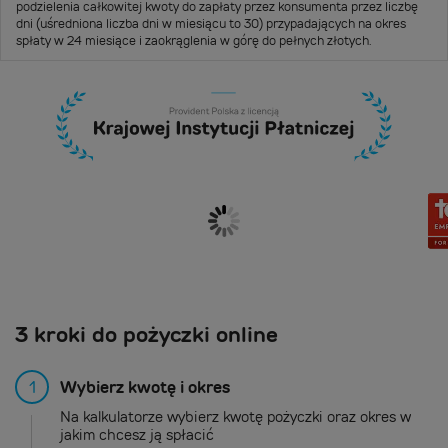
podzielenia całkowitej kwoty do zapłaty przez konsumenta przez liczbę
dni (uśredniona liczba dni w miesiącu to 30) przypadających na okres
spłaty w 24 miesiące i zaokrąglenia w górę do pełnych złotych.
3 kroki do pożyczki online
1
Wybierz kwotę i okres
Na kalkulatorze wybierz kwotę pożyczki oraz okres w
jakim chcesz ją spłacić