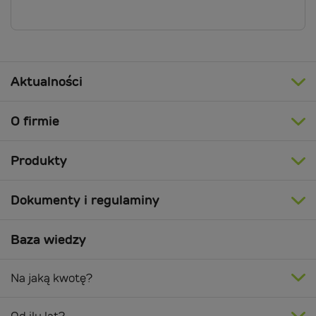
Aktualności
O firmie
Produkty
Dokumenty i regulaminy
Baza wiedzy
Na jaką kwotę?