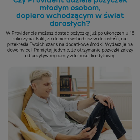
młodym osobom,
dopiero wchodzącym w świat
dorosłych?
W Providencie możesz dostać pożyczkę już po ukończeniu 18
roku życia. Fakt, że dopiero wchodzisz w dorosłość, nie
przekreśla Twoich szans na dodatkowe środki. Wydasz je na
dowolny cel. Pamiętaj jedynie, że otrzymanie pożyczki zależy
od pozytywnej oceny zdolności kredytowej.