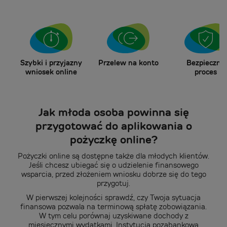
Przelew na konto
Szybki i przyjazny
Bezpieczny
wniosek online
proces
Jak młoda osoba powinna się
przygotować do aplikowania o
pożyczkę online?
Pożyczki online są dostępne także dla młodych klientów.
Jeśli chcesz ubiegać się o udzielenie finansowego
wsparcia, przed złożeniem wniosku dobrze się do tego
przygotuj.
W pierwszej kolejności sprawdź, czy Twoja sytuacja
finansowa pozwala na terminową spłatę zobowiązania.
W tym celu porównaj uzyskiwane dochody z
miesięcznymi wydatkami. Instytucja pozabankowa