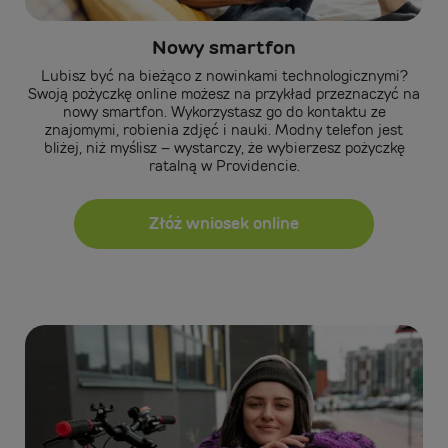
Nowy smartfon
Lubisz być na bieżąco z nowinkami technologicznymi?
Swoją pożyczkę online możesz na przykład przeznaczyć na
nowy smartfon. Wykorzystasz go do kontaktu ze
znajomymi, robienia zdjęć i nauki. Modny telefon jest
bliżej, niż myślisz – wystarczy, że wybierzesz pożyczkę
ratalną w Providencie.
Złóż wniosek online