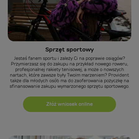
Sprzęt sportowy
Jesteś fanem sportu i zależy Ci na poprawie osiągów?
Przymierzasz się do zakupu na przykład nowego roweru,
profesjonalnej rakiety tenisowej, a może o nowszych
nartach, które zawsze były Twoim marzeniem? Provident
także dla młodych osób ma do zaoferowania pożyczkę na
sfinansowanie zakupu wymarzonego sprzętu sportowego.
Złóż wniosek online