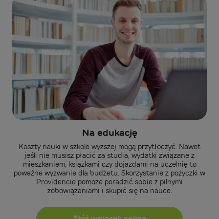
Na edukację
Koszty nauki w szkole wyższej mogą przytłoczyć. Nawet
jeśli nie musisz płacić za studia, wydatki związane z
mieszkaniem, książkami czy dojazdami na uczelnię to
poważne wyzwanie dla budżetu. Skorzystanie z pożyczki w
Providencie pomoże poradzić sobie z pilnymi
zobowiązaniami i skupić się na nauce.
Złóż wniosek online