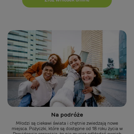
Na podróże
Młodzi są ciekawi świata i chętnie zwiedzają nowe
miejsca. Pożyczki, które są dostępne od 18 roku życia w
Providencie sprawiają, że nie musisz odkładać swoich