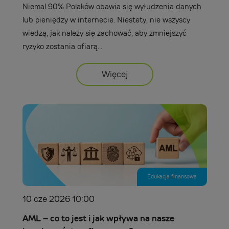
Niemal 90% Polaków obawia się wyłudzenia danych
lub pieniędzy w internecie. Niestety, nie wszyscy
wiedzą, jak należy się zachować, aby zmniejszyć
ryzyko zostania ofiarą...
Więcej
Edukacja finansowa
10 cze 2026 10:00
AML – co to jest i jak wpływa na nasze