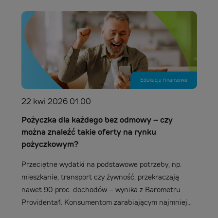
Edukacja finansowa
22 kwi 2026 01:00
Pożyczka dla każdego bez odmowy – czy
można znaleźć takie oferty na rynku
pożyczkowym?
Przeciętne wydatki na podstawowe potrzeby, np.
mieszkanie, transport czy żywność, przekraczają
nawet 90 proc. dochodów – wynika z Barometru
Providenta1. Konsumentom zarabiającym najmniej...