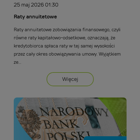
25 maj 2026 01:30
Raty annuitetowe
Raty annuitetowe zobowiązania finansowego, czyli
równe raty kapitałowo-odsetkowe, oznaczają, że
kredytobiorca spłaca raty w tej samej wysokości
przez cały okres obowiązywania umowy. Wyjątkiem
ze...
Więcej