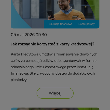
Edukacja finansowa
Nasze porady
05 maj 2026 09:30
Jak rozsądnie korzystać z karty kredytowej?
Karta kredytowa umożliwia finansowanie dowolnych
celów za pomocą środków udostępnionych w formie
odnawialnego limitu kredytowego przez instytucję
finansową. Stały, wygodny dostęp do dodatkowych
pieniędzy...
Więcej