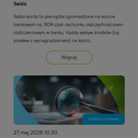
Saldo
Saldo konta to pieniądze zgromadzone na koncie
bankowym np. ROR czyli rachunku oszczędnościowo-
rozliczeniowym w banku. Każdy wpływ środków (np.
przelew z wynagrodzeniem) na konto...
Więcej
Edukacja finansowa
27 maj 2026 10:30