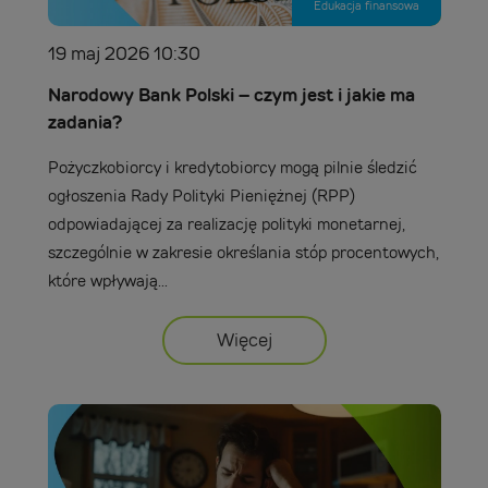
Edukacja finansowa
19 maj 2026 10:30
Narodowy Bank Polski – czym jest i jakie ma
zadania?
Pożyczkobiorcy i kredytobiorcy mogą pilnie śledzić
ogłoszenia Rady Polityki Pieniężnej (RPP)
odpowiadającej za realizację polityki monetarnej,
szczególnie w zakresie określania stóp procentowych,
które wpływają...
Więcej