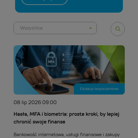
Wszystkie
Edukacja bezpieczeństwa
08 lip 2026 09:00
Hasła, MFA i biometria: proste kroki, by lepiej
chronić swoje finanse
Bankowość internetowa, usługi finansowe i zakupy