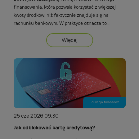
finansowania, która pozwala korzystać z większej
kwoty środków, niż faktycznie znajduje się na
rachunku bankowym. W praktyce oznacza to...
Więcej
Edukacja finansowa
25 cze 2026 09:30
Jak odblokować kartę kredytową?