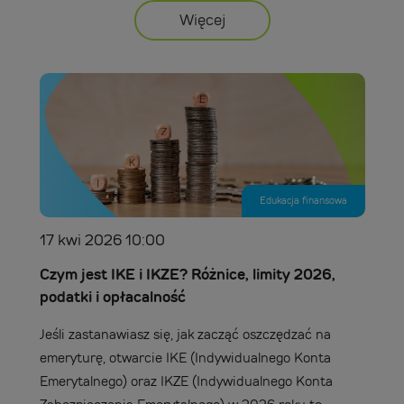
Więcej
Edukacja finansowa
17 kwi 2026 10:00
Czym jest IKE i IKZE? Różnice, limity 2026,
podatki i opłacalność
Jeśli zastanawiasz się, jak zacząć oszczędzać na
emeryturę, otwarcie IKE (Indywidualnego Konta
Emerytalnego) oraz IKZE (Indywidualnego Konta