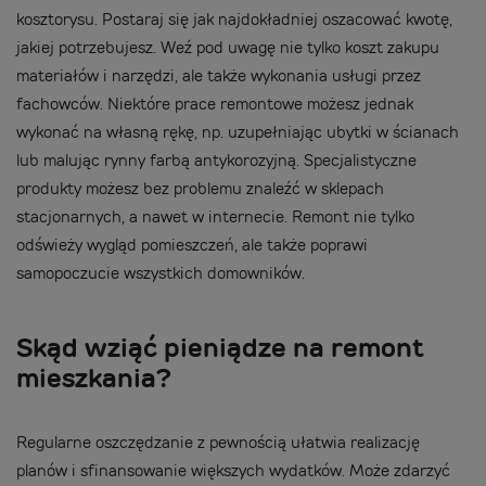
kosztorysu. Postaraj się jak najdokładniej oszacować kwotę,
jakiej potrzebujesz. Weź pod uwagę nie tylko koszt zakupu
materiałów i narzędzi, ale także wykonania usługi przez
fachowców. Niektóre prace remontowe możesz jednak
wykonać na własną rękę, np. uzupełniając ubytki w ścianach
lub malując rynny farbą antykorozyjną. Specjalistyczne
produkty możesz bez problemu znaleźć w sklepach
stacjonarnych, a nawet w internecie. Remont nie tylko
odświeży wygląd pomieszczeń, ale także poprawi
samopoczucie wszystkich domowników.
Skąd wziąć pieniądze na remont
mieszkania?
Regularne oszczędzanie z pewnością ułatwia realizację
planów i sfinansowanie większych wydatków. Może zdarzyć