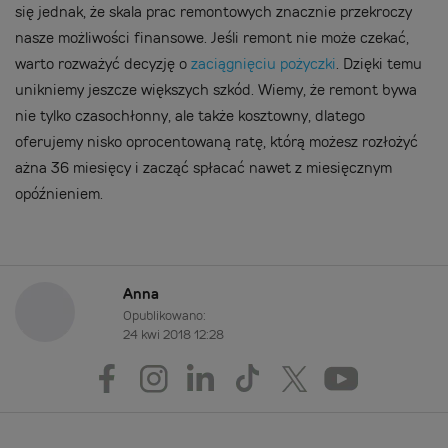
się jednak, że skala prac remontowych znacznie przekroczy
nasze możliwości finansowe. Jeśli remont nie może czekać,
warto rozważyć decyzję o
zaciągnięciu pożyczki
. Dzięki temu
unikniemy jeszcze większych szkód. Wiemy, że remont bywa
nie tylko czasochłonny, ale także kosztowny, dlatego
oferujemy nisko oprocentowaną ratę, którą możesz rozłożyć
ażna 36 miesięcy i zacząć spłacać nawet z miesięcznym
opóźnieniem.
Anna
Opublikowano:
24 kwi 2018 12:28