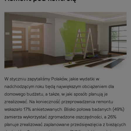
W styczniu zapytaliśmy Polaków, jakie wydatki w
nadchodzącym roku będą największym obciążeniem dla
domowego budżetu, a także, w jaki sposób planują je
zrealizować. Na konieczność przeprowadzenia remontu
wskazało 17% ankietowanych. Blisko połowa badanych (49%)
zamierza wykorzystać zgromadzone oszczędności, a 26%
planuje zrealizować zaplanowane przedsięwzięcia z bieżących