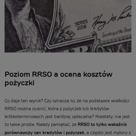
Poziom RRSO a ocena kosztów
pożyczki
Co daje ten wynik? Czy oznacza to, że na podstawie wielkości
RRSO można ocenić, która z pożyczek lub kredytów
krótkoterminowych jest bardziej opłacalna? Niestety, nie jest
to takie proste. Należy pamiętać, że
RRSO to tylko wskaźnik
porównawczy cen kredytów i pożyczek
, a często jest mylony z