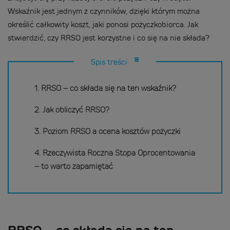
Wskaźnik jest jednym z czynników, dzięki którym można
określić całkowity koszt, jaki ponosi pożyczkobiorca. Jak
stwierdzić, czy RRSO jest korzystne i co się na nie składa?
Spis treści
1. RRSO – co składa się na ten wskaźnik?
2. Jak obliczyć RRSO?
3. Poziom RRSO a ocena kosztów pożyczki
4. Rzeczywista Roczna Stopa Oprocentowania
– to warto zapamiętać