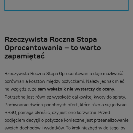
Rzeczywista Roczna Stopa
Oprocentowania – to warto
zapamiętać
Rzeczywista Roczna Stopa Oprocentowania daje możliwość
porównania kosztów między pożyczkami. Należy jednak mieć
na względzie, że
sam wskaźnik nie wystarczy do oceny
.
Potrzebna jest również wysokość całkowitej kwoty do spłaty.
Porównanie dwóch podobnych ofert, które różnią się jedynie
RRSO, pomaga określić, czy jest ono korzystne. Przed
podjęciem decyzji o pożyczce konieczne jest przeanalizowanie
swoich dochodów i wydatków. To krok niezbędny do tego, by