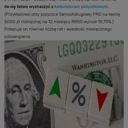
da się łatwo wyznaczyć z
kalkulatorem pożyczkowym
.
(Przykładowo przy pożyczce Samoobsługowej PRO na kwotę
5000 zł rozłożonej na 12 miesięcy RRSO wynosi 19,75%.)
Pokazuje on również liczbę rat i wysokość miesięcznego
zobowiązania.