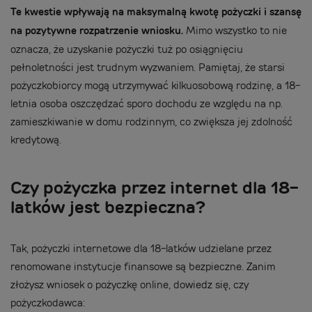
Te kwestie wpływają na maksymalną kwotę pożyczki i szansę
na pozytywne rozpatrzenie wniosku.
Mimo wszystko to nie
oznacza, że uzyskanie pożyczki tuż po osiągnięciu
pełnoletności jest trudnym wyzwaniem. Pamiętaj, że starsi
pożyczkobiorcy mogą utrzymywać kilkuosobową rodzinę, a 18-
letnia osoba oszczędzać sporo dochodu ze względu na np.
zamieszkiwanie w domu rodzinnym, co zwiększa jej zdolność
kredytową.
Czy pożyczka przez internet dla 18-
latków jest bezpieczna?
Tak, pożyczki internetowe dla 18-latków udzielane przez
renomowane instytucje finansowe są bezpieczne. Zanim
złożysz wniosek o pożyczkę online, dowiedz się, czy
pożyczkodawca: