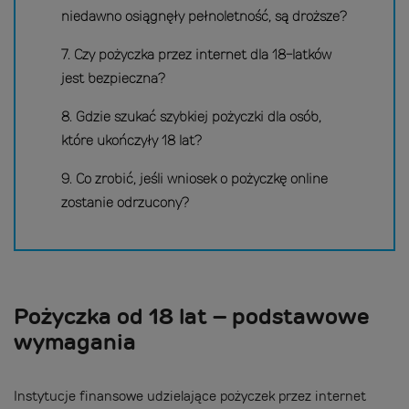
niedawno osiągnęły pełnoletność, są droższe?
7. Czy pożyczka przez internet dla 18-latków
jest bezpieczna?
8. Gdzie szukać szybkiej pożyczki dla osób,
które ukończyły 18 lat?
9. Co zrobić, jeśli wniosek o pożyczkę online
zostanie odrzucony?
Pożyczka od 18 lat – podstawowe
wymagania
Instytucje finansowe udzielające pożyczek przez internet