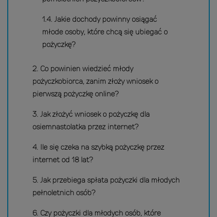
1.4. Jakie dochody powinny osiągać
młode osoby, które chcą się ubiegać o
pożyczkę?
2. Co powinien wiedzieć młody
pożyczkobiorca, zanim złoży wniosek o
pierwszą pożyczkę online?
3. Jak złożyć wniosek o pożyczkę dla
osiemnastolatka przez internet?
4. Ile się czeka na szybką pożyczkę przez
internet od 18 lat?
5. Jak przebiega spłata pożyczki dla młodych
pełnoletnich osób?
6. Czy pożyczki dla młodych osób, które