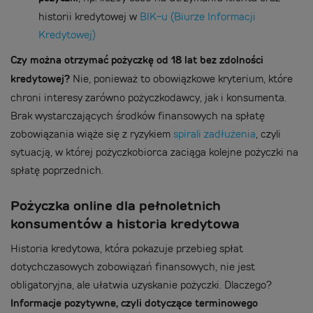
historii kredytowej w
BIK-u (Biurze Informacji
Kredytowej)
Czy można otrzymać pożyczkę od 18 lat bez zdolności
kredytowej?
Nie, ponieważ to obowiązkowe kryterium, które
chroni interesy zarówno pożyczkodawcy, jak i konsumenta.
Brak wystarczających środków finansowych na spłatę
zobowiązania wiąże się z ryzykiem
spirali zadłużenia
, czyli
sytuacją, w której pożyczkobiorca zaciąga kolejne pożyczki na
spłatę poprzednich.
Pożyczka online dla pełnoletnich
konsumentów a historia kredytowa
Historia kredytowa, która pokazuje przebieg spłat
dotychczasowych zobowiązań finansowych, nie jest
obligatoryjna, ale ułatwia uzyskanie pożyczki. Dlaczego?
Informacje pozytywne, czyli dotyczące terminowego