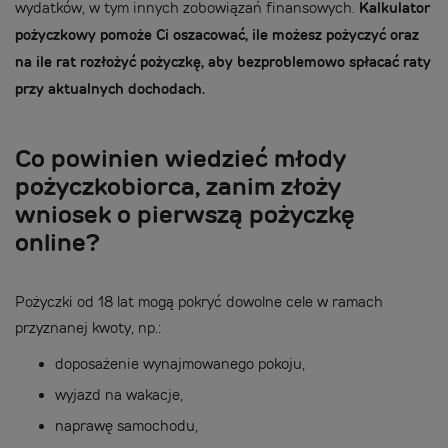
wydatków, w tym innych zobowiązań finansowych.
Kalkulator
pożyczkowy pomoże Ci oszacować, ile możesz pożyczyć oraz
na ile rat rozłożyć pożyczkę, aby bezproblemowo spłacać raty
przy aktualnych dochodach.
Co powinien wiedzieć młody
pożyczkobiorca, zanim złoży
wniosek o pierwszą pożyczkę
online?
Pożyczki od 18 lat mogą pokryć dowolne cele w ramach
przyznanej kwoty, np.:
doposażenie wynajmowanego pokoju,
wyjazd na wakacje,
naprawę samochodu,