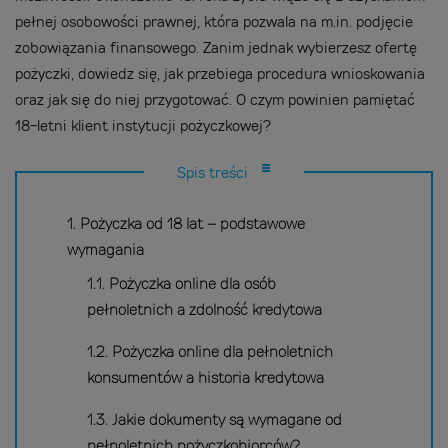
pełnej osobowości prawnej, która pozwala na m.in. podjęcie
zobowiązania finansowego. Zanim jednak wybierzesz ofertę
pożyczki, dowiedz się, jak przebiega procedura wnioskowania
oraz jak się do niej przygotować. O czym powinien pamiętać
18-letni klient instytucji pożyczkowej?
Spis treści
1. Pożyczka od 18 lat – podstawowe
wymagania
1.1. Pożyczka online dla osób
pełnoletnich a zdolność kredytowa
1.2. Pożyczka online dla pełnoletnich
konsumentów a historia kredytowa
1.3. Jakie dokumenty są wymagane od
pełnoletnich pożyczkobiorców?