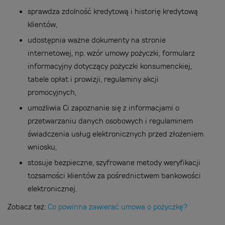
sprawdza zdolność kredytową i historię kredytową
klientów,
udostępnia ważne dokumenty na stronie
internetowej, np. wzór umowy pożyczki, formularz
informacyjny dotyczący pożyczki konsumenckiej,
tabele opłat i prowizji, regulaminy akcji
promocyjnych,
umożliwia Ci zapoznanie się z informacjami o
przetwarzaniu danych osobowych i regulaminem
świadczenia usług elektronicznych przed złożeniem
wniosku,
stosuje bezpieczne, szyfrowane metody weryfikacji
tożsamości klientów za pośrednictwem bankowości
elektronicznej.
Zobacz też:
Co powinna zawierać umowa o pożyczkę?