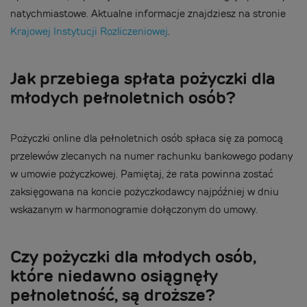
natychmiastowe. Aktualne informacje znajdziesz na stronie
Krajowej Instytucji Rozliczeniowej
.
Jak przebiega spłata pożyczki dla
młodych pełnoletnich osób?
Pożyczki online dla pełnoletnich osób spłaca się za pomocą
przelewów zlecanych na numer rachunku bankowego podany
w umowie pożyczkowej. Pamiętaj, że rata powinna zostać
zaksięgowana na koncie pożyczkodawcy najpóźniej w dniu
wskazanym w harmonogramie dołączonym do umowy.
Czy pożyczki dla młodych osób,
które niedawno osiągnęły
pełnoletność, są droższe?