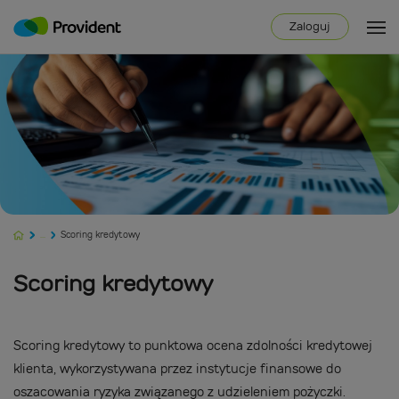
Zaloguj
...
Scoring kredytowy
Scoring kredytowy
Scoring kredytowy to punktowa ocena zdolności kredytowej
klienta, wykorzystywana przez instytucje finansowe do
oszacowania ryzyka związanego z udzieleniem pożyczki.