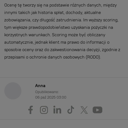
Ocenę tę tworzy się na podstawie różnych danych, między
innymi takich jak historia spłat, dochody, aktualne
zobowiązania, czy długość zatrudnienia. Im wyższy scoring,
tym większe prawdopodobieństwo uzyskania pożyczki na
korzystnych warunkach. Scoring może być obliczany
automatycznie, jednak klient ma prawo do informacji o
sposobie oceny oraz do zakwestionowania decyzji, zgodnie z
przepisami o ochronie danych osobowych (RODO).
Anna
Opublikowano:
06 paź 2025 03:00