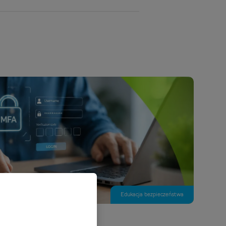
Edukacja bezpieczeństwa