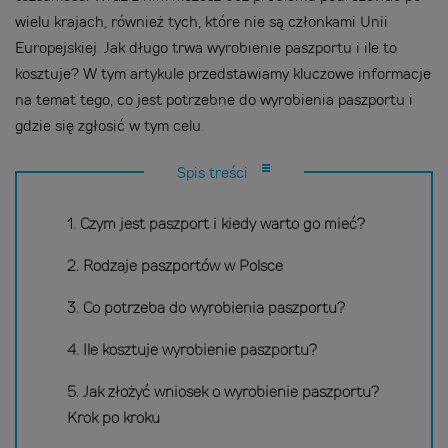
wielu krajach, również tych, które nie są członkami Unii
Europejskiej. Jak długo trwa wyrobienie paszportu i ile to
kosztuje? W tym artykule przedstawiamy kluczowe informacje
na temat tego, co jest potrzebne do wyrobienia paszportu i
gdzie się zgłosić w tym celu.
Spis treści
1. Czym jest paszport i kiedy warto go mieć?
2. Rodzaje paszportów w Polsce
3. Co potrzeba do wyrobienia paszportu?
4. Ile kosztuje wyrobienie paszportu?
5. Jak złożyć wniosek o wyrobienie paszportu?
Krok po kroku