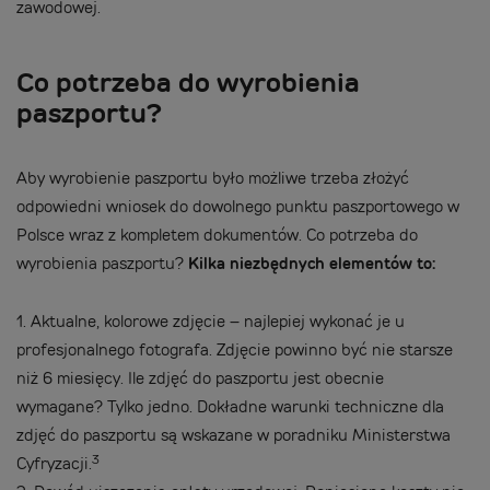
zawodowej.
Co potrzeba do wyrobienia
paszportu?
Aby wyrobienie paszportu było możliwe trzeba złożyć
odpowiedni wniosek do dowolnego punktu paszportowego w
Polsce wraz z kompletem dokumentów. Co potrzeba do
wyrobienia paszportu?
Kilka niezbędnych elementów to:
1.
Aktualne, kolorowe zdjęcie – najlepiej wykonać je u
profesjonalnego fotografa. Zdjęcie powinno być nie starsze
niż 6 miesięcy. Ile zdjęć do paszportu jest obecnie
wymagane? Tylko jedno. Dokładne warunki techniczne dla
zdjęć do paszportu są wskazane w poradniku Ministerstwa
3
Cyfryzacji.