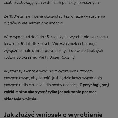
osób przebywających w domach pomocy społecznych.
Ze 100% zniżki można skorzystać też w razie wystąpienia
błędów w aktualnym dokumencie.
W przypadku dzieci do 13. roku życia wyrobienie paszportu
kosztuje 30 lub 15 złotych. Większa zniżka obejmuje
wyłącznie małoletnich przynależnych do wielodzietnych
rodzin po okazaniu Karty Dużej Rodziny.
Wystarczy skontaktować się z wybranym urzędem
paszportowym, aby ocenić, jaki będzie koszt wyrobienia
paszportu dla dziecka i dla osoby dorosłej.
Z przysługującej
zniżki można skorzystać tylko jednokrotnie podczas
składania wniosku.
Jak złożyć wniosek o wyrobienie