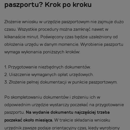
paszportu? Krok po kroku
Złożenie wniosku w urzędzie paszportowym nie zajmuje dużo
czasu. Wszystkie procedury można zamknąć nawet w
kilkanaście minut. Poświęcony czas będzie uzależniony od
obłożenia urzędu w danym momencie. Wyrobienie paszportu
wymaga wykonania poniższych kroków:
1.
Przygotowanie niezbędnych dokumentów.
2.
Uiszczenie wymaganych opłat urzędowych.
3.
Złożenie pełnej dokumentacji w punkcie paszportowym.
Po skompletowaniu dokumentów i złożeniu ich w
odpowiednim urzędzie wystarczy poczekać na przygotowanie
paszportu.
Na wydanie dokumentu najczęściej trzeba
poczekać około miesiąca.
W trakcie składania wniosku
urzędnik zawsze podaje orientacyjny czas, kiedy wyrobiony