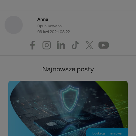
Anna
Opublikowano:
09 kwi 2024 08:22
Najnowsze posty
Edukacja finansowa