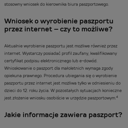
stosowny wniosek do kierownika biura paszportowego.
Wniosek o wyrobienie paszportu
przez internet – czy to możliwe?
Aktualnie wyrobienie paszportu jest możliwe również przez
internet. Wystarczy posiadać profil zaufany, kwalifikowany
certyfikat podpisu elektronicznego lub e-dowód.
Wnioskowanie o paszport dla małoletnich wymaga zgody
opiekuna prawnego. Procedura ubiegania się o wyrobienie
paszportu przez internet jest możliwa tylko w odniesieniu do
dzieci do 12. roku życia. W pozostałych sytuacjach konieczne
4
jest złożenie wniosku osobiście w urzędzie paszportowym.
Jakie informacje zawiera paszport?