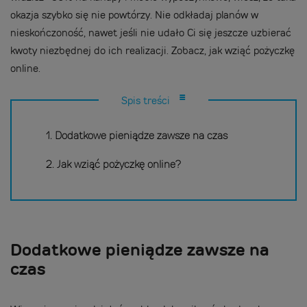
okazja szybko się nie powtórzy. Nie odkładaj planów w
nieskończoność, nawet jeśli nie udało Ci się jeszcze uzbierać
kwoty niezbędnej do ich realizacji. Zobacz, jak wziąć pożyczkę
online.
Spis treści
1. Dodatkowe pieniądze zawsze na czas
2. Jak wziąć pożyczkę online?
Dodatkowe pieniądze zawsze na
czas