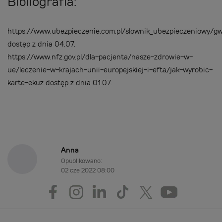
Bibliografia:
https://www.ubezpieczenie.com.pl/slownik_ubezpieczeniowy/g
dostęp z dnia 04.07.
https://www.nfz.gov.pl/dla-pacjenta/nasze-zdrowie-w-
ue/leczenie-w-krajach-unii-europejskiej-i-efta/jak-wyrobic-
karte-ekuz dostęp z dnia 01.07.
Anna
Opublikowano:
02 cze 2022 08:00