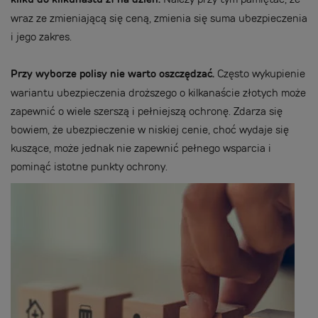
wraz ze zmieniającą się ceną, zmienia się suma ubezpieczenia
i jego zakres.
Przy wyborze polisy nie warto oszczędzać.
Często wykupienie
wariantu ubezpieczenia droższego o kilkanaście złotych może
zapewnić o wiele szerszą i pełniejszą ochronę. Zdarza się
bowiem, że ubezpieczenie w niskiej cenie, choć wydaje się
kuszące, może jednak nie zapewnić pełnego wsparcia i
pominąć istotne punkty ochrony.