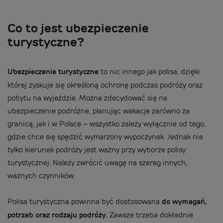
Co to jest ubezpieczenie
turystyczne?
Ubezpieczenie turystyczne
to nic innego jak polisa, dzięki
której zyskuje się określoną ochronę podczas podróży oraz
pobytu na wyjeździe. Można zdecydować się na
ubezpieczenie podróżne, planując wakacje zarówno za
granicą, jak i w Polsce – wszystko zależy wyłącznie od tego,
gdzie chce się spędzić wymarzony wypoczynek. Jednak nie
tylko kierunek podróży jest ważny przy wyborze polisy
turystycznej. Należy zwrócić uwagę na szereg innych,
ważnych czynników.
Polisa turystyczna powinna być dostosowana
do wymagań,
potrzeb oraz rodzaju podróży.
Zawsze trzeba dokładnie