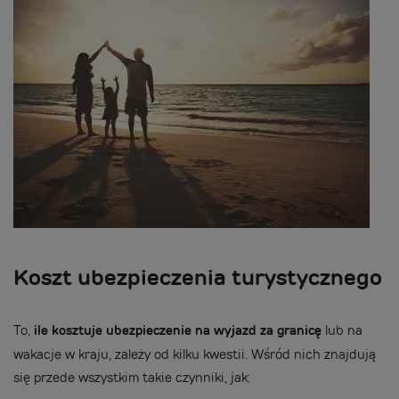
Koszt ubezpieczenia turystycznego
To,
ile kosztuje ubezpieczenie na wyjazd za granicę
lub na
wakacje w kraju, zależy od kilku kwestii. Wśród nich znajdują
się przede wszystkim takie czynniki, jak: