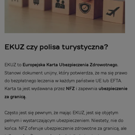
EKUZ czy polisa turystyczna?
EKUZ to
Europejska Karta Ubezpieczenia Zdrowotnego.
Stanowi dokument unijny, który potwierdza, że ma się prawo
do bezpłatnego leczenia w każdym państwie UE lub EFTA.
Karta ta jest wydawana przez
NFZ
i zapewnia
ubezpieczenie
za granicą.
Często jest się pewnym, że mając EKUZ, jest się objętym
pełnym i wystarczającym ubezpieczeniem. Niestety, nie do
końca. NFZ oferuje ubezpieczenie zdrowotne za granicą, ale