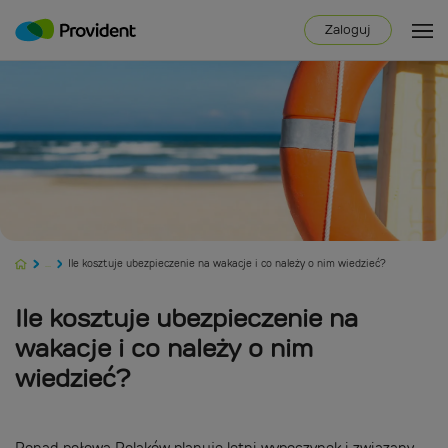
Zaloguj
...
Ile kosztuje ubezpieczenie na wakacje i co należy o nim wiedzieć?
Ile kosztuje ubezpieczenie na
wakacje i co należy o nim
wiedzieć?