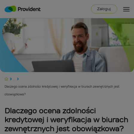
Zaloguj
...
Dlaczego ocena zdolności kredytowej i weryfikacja w biurach zewnętrznych jest
obowiązkowa?
Dlaczego ocena zdolności
kredytowej i weryfikacja w biurach
zewnętrznych jest obowiązkowa?