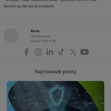
danymi są dla nas priorytetem.
Anna
Opublikowano:
28 paź 2025 11:30
Najnowsze posty