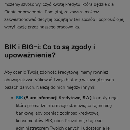
możemy szybko wyliczyć kwotę kredytu, która będzie dla
Ciebie odpowiednia. Pamiętaj, że zawsze możesz
zakwestionować decyzję podjętą w ten sposób i poprosić o jej
weryfikację przez naszego pracownika.
BIK i BIG-i: Co to są zgody i
upoważnienia?
Aby ocenić Twoją zdolność kredytową, mamy również
obowiązek zweryfikować Twoją historię w zewnętrznych
bazach danych. Należą do nich między innymi:
BIK
(Biuro Informacji Kredytowej S.A.)
to instytucja,
która gromadzi informacje stanowiące tajemnicę
bankową, aby oceniać zdolność kredytową
konsumentów. BIK, obok Provident, staje się
administratorem Twoich danych i udostępnia je