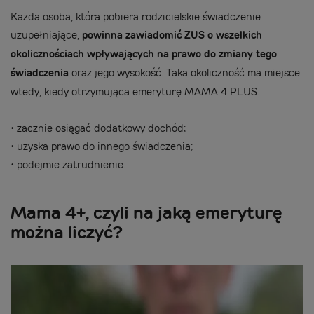
Każda osoba, która pobiera rodzicielskie świadczenie
uzupełniające,
powinna zawiadomić ZUS o wszelkich
okolicznościach wpływających na prawo do zmiany tego
świadczenia
oraz jego wysokość. Taka okoliczność ma miejsce
wtedy, kiedy otrzymująca emeryturę MAMA 4 PLUS:
•
zacznie osiągać dodatkowy dochód;
•
uzyska prawo do innego świadczenia;
•
podejmie zatrudnienie.
Mama 4+, czyli na jaką emeryturę
można liczyć?