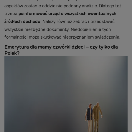
aspektów zostanie oddzielnie poddany analizie. Dlatego też
trzeba
poinformować urząd o wszystkich ewentualnych
źródłach dochodu
. Należy również zebrać i przedstawić
wszystkie niezbędne dokumenty. Niedopełnienie tych
formalności może skutkować nieprzyznaniem świadczenia.
Emerytura dla mamy czwórki dzieci – czy tylko dla
Polek?