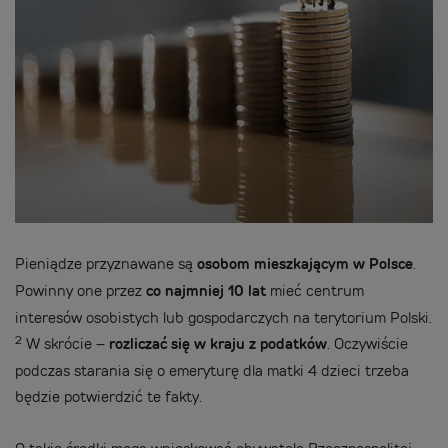
Pieniądze przyznawane są
osobom mieszkającym w Polsce
.
Powinny one przez
co najmniej 10 lat
mieć centrum
interesów osobistych lub gospodarczych na terytorium Polski.
2
W skrócie –
rozliczać się w kraju z podatków
. Oczywiście
podczas starania się o emeryturę dla matki 4 dzieci trzeba
będzie potwierdzić te fakty.