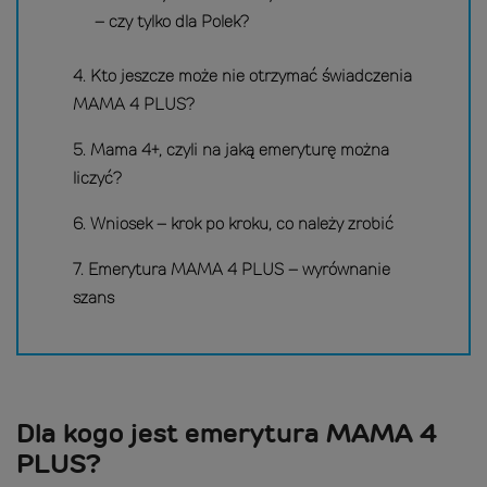
– czy tylko dla Polek?
4. Kto jeszcze może nie otrzymać świadczenia
MAMA 4 PLUS?
5. Mama 4+, czyli na jaką emeryturę można
liczyć?
6. Wniosek – krok po kroku, co należy zrobić
7. Emerytura MAMA 4 PLUS – wyrównanie
szans
Dla kogo jest emerytura MAMA 4
PLUS?