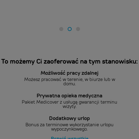
To możemy Ci zaoferować na tym stanowisku:
Możliwość pracy zdalnej
Możesz pracować w terenie, w biurze lub w
domu.
Prywatna opieka medyczna
Pakiet Medicover z usługą gwarancji terminu
wizyty.
Dodatkowy urlop
Bonus za terminowe wykorzystanie urlopu
wypoczynkowego.
Rozwiń wszystkie