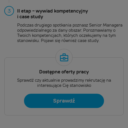
3
II etap - wywiad kompetencyjny
i case study
Podczas drugiego spotkania poznasz Senior Managera
odpowiedzialnego za dany obszar. Porozmawiamy o
Twoich kompetencjach, których oczekujemy na tym
stanowisku. Pojawi się również case study.
Dostępne oferty pracy
Sprawdź czy aktualnie prowadzimy rekrutację na
interesujące Cię stanowisko
Sprawdź