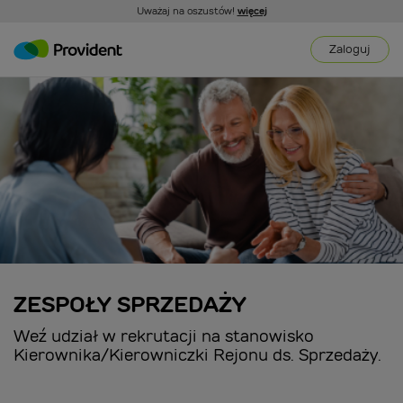
Uważaj na oszustów!
więcej
Zaloguj
ZESPOŁY SPRZEDAŻY
Weź udział w rekrutacji na stanowisko
Kierownika/Kierowniczki Rejonu ds. Sprzedaży.