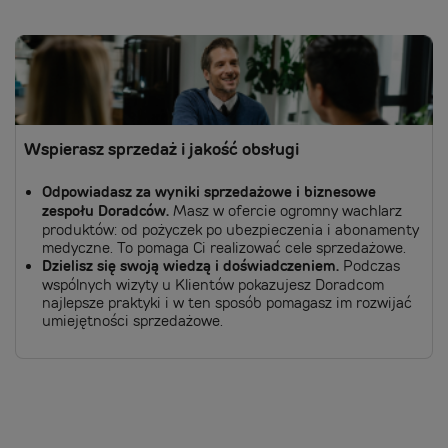
Wspierasz sprzedaż i jakość obsługi
Odpowiadasz za wyniki sprzedażowe i biznesowe
zespołu Doradców.
Masz w ofercie ogromny wachlarz
produktów: od pożyczek po ubezpieczenia i abonamenty
medyczne. To pomaga Ci realizować cele sprzedażowe.
Dzielisz się swoją wiedzą i doświadczeniem.
Podczas
wspólnych wizyty u Klientów pokazujesz Doradcom
najlepsze praktyki i w ten sposób pomagasz im rozwijać
umiejętności sprzedażowe.