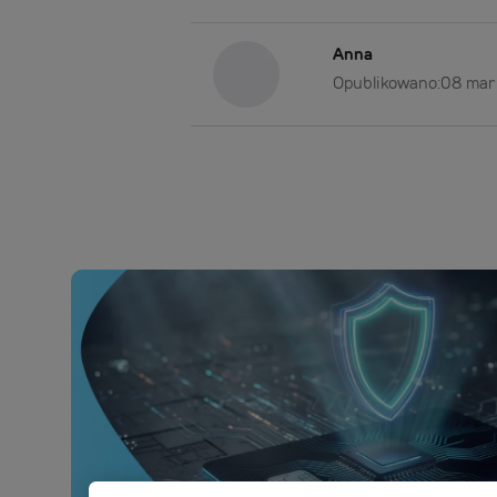
Anna
Opublikowano:
08 mar