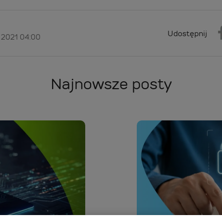
Udostępnij
 2021 04:00
Najnowsze posty