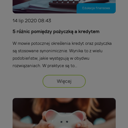
Edukacja finansowa
14 lip 2020 08:43
5 różnic pomiędzy pożyczką a kredytem
W mowie potocznej określenia kredyt oraz pożyczka
są stosowane synonimicznie. Wynika to z wielu
podobieństw, jakie występują w obydwu
rozwiązaniach. W praktyce są to...
Więcej