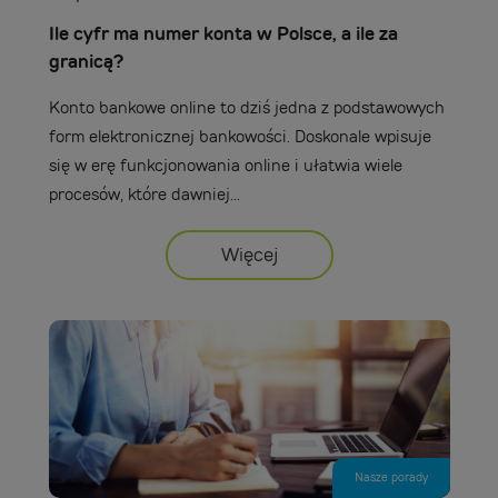
Ile cyfr ma numer konta w Polsce, a ile za
granicą?
Konto bankowe online to dziś jedna z podstawowych
form elektronicznej bankowości. Doskonale wpisuje
się w erę funkcjonowania online i ułatwia wiele
procesów, które dawniej...
Więcej
Nasze porady