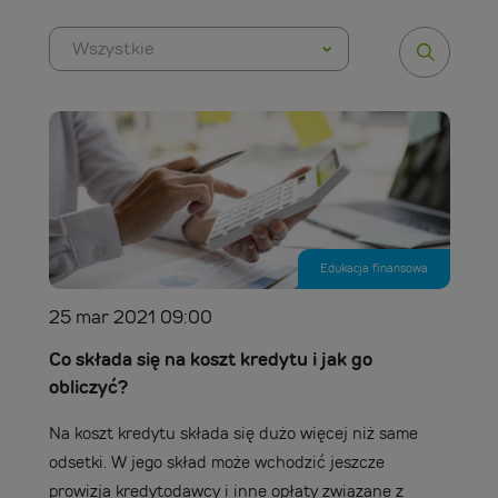
Wszystkie
Edukacja finansowa
25 mar 2021 09:00
Co składa się na koszt kredytu i jak go
obliczyć?
Na koszt kredytu składa się dużo więcej niż same
odsetki. W jego skład może wchodzić jeszcze
prowizja kredytodawcy i inne opłaty związane z