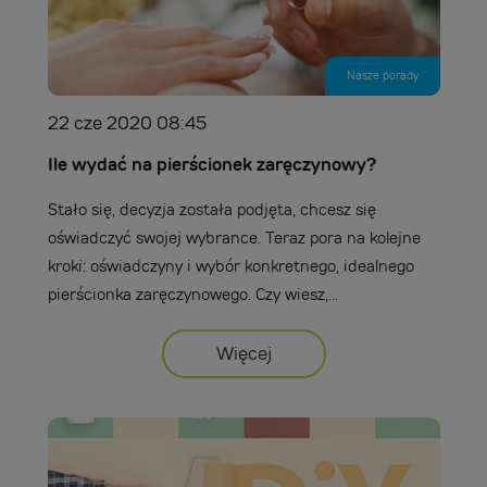
Nasze porady
22 cze 2020 08:45
Ile wydać na pierścionek zaręczynowy?
Stało się, decyzja została podjęta, chcesz się
oświadczyć swojej wybrance. Teraz pora na kolejne
kroki: oświadczyny i wybór konkretnego, idealnego
pierścionka zaręczynowego. Czy wiesz,...
Więcej