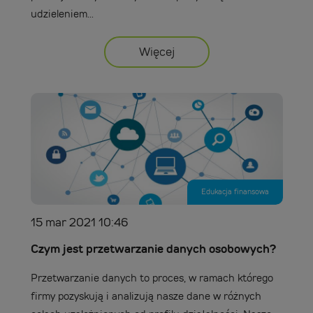
udzieleniem...
Więcej
Edukacja finansowa
15 mar 2021 10:46
Czym jest przetwarzanie danych osobowych?
Przetwarzanie danych to proces, w ramach którego
firmy pozyskują i analizują nasze dane w różnych