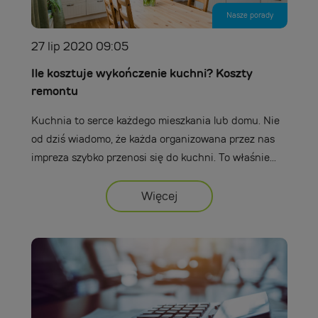
Nasze porady
27 lip 2020 09:05
Ile kosztuje wykończenie kuchni? Koszty
remontu
Kuchnia to serce każdego mieszkania lub domu. Nie
od dziś wiadomo, że każda organizowana przez nas
impreza szybko przenosi się do kuchni. To właśnie...
Więcej