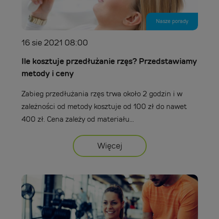
Nasze porady
16 sie 2021 08:00
Ile kosztuje przedłużanie rzęs? Przedstawiamy
metody i ceny
Zabieg przedłużania rzęs trwa około 2 godzin i w
zależności od metody kosztuje od 100 zł do nawet
400 zł. Cena zależy od materiału...
Więcej