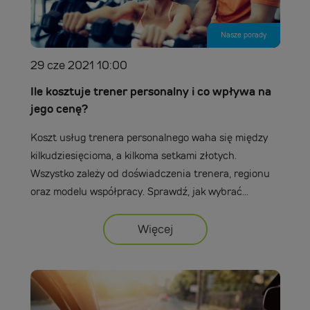
Nasze porady
29 cze 2021 10:00
Ile kosztuje trener personalny i co wpływa na
jego cenę?
Koszt usług trenera personalnego waha się między
kilkudziesięcioma, a kilkoma setkami złotych.
Wszystko zależy od doświadczenia trenera, regionu
oraz modelu współpracy. Sprawdź, jak wybrać...
Więcej