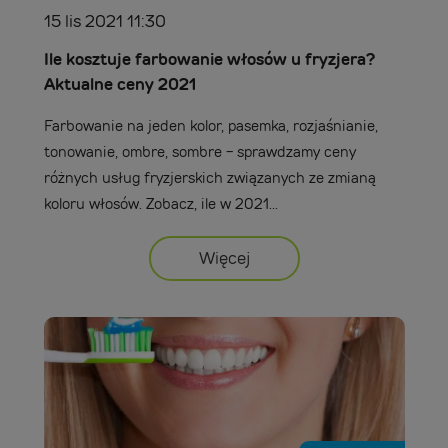
15 lis 2021 11:30
Ile kosztuje farbowanie włosów u fryzjera?
Aktualne ceny 2021
Farbowanie na jeden kolor, pasemka, rozjaśnianie,
tonowanie, ombre, sombre - sprawdzamy ceny
różnych usług fryzjerskich związanych ze zmianą
koloru włosów. Zobacz, ile w 2021...
Więcej