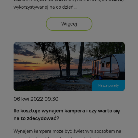
wykorzystywanej na co dzień,...
Więcej
Nasze porady
06 kwi 2022 09:30
Ile kosztuje wynajem kampera i czy warto się
na to zdecydować?
Wynajem kampera może być świetnym sposobem na