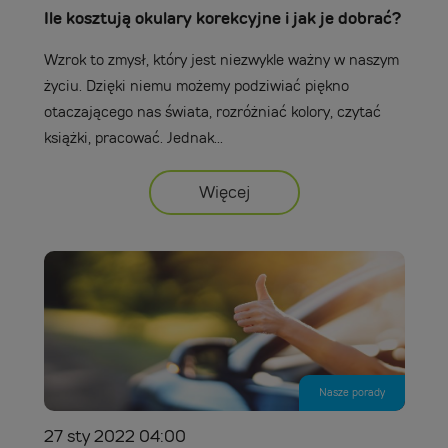
Ile kosztują okulary korekcyjne i jak je dobrać?
Wzrok to zmysł, który jest niezwykle ważny w naszym
życiu. Dzięki niemu możemy podziwiać piękno
otaczającego nas świata, rozróżniać kolory, czytać
książki, pracować. Jednak...
Więcej
Nasze porady
27 sty 2022 04:00