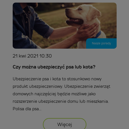
Nasze porady
21 kwi 2021 10:30
Czy można ubezpieczyć psa lub kota?
Ubezpieczenie psa i kota to stosunkowo nowy
produkt ubezpieczeniowy. Ubezpieczenie zwierząt
domowych najczęściej będzie możliwe jako
rozszerzenie ubezpieczenie domu lub mieszkania.
Polisa dla psa...
Więcej