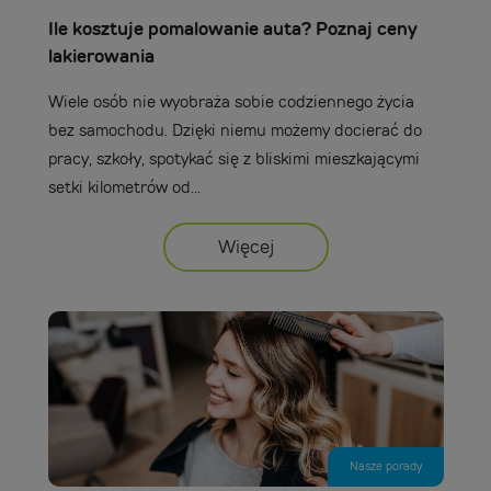
Ile kosztuje pomalowanie auta? Poznaj ceny
lakierowania
Wiele osób nie wyobraża sobie codziennego życia
bez samochodu. Dzięki niemu możemy docierać do
pracy, szkoły, spotykać się z bliskimi mieszkającymi
setki kilometrów od...
Więcej
Nasze porady