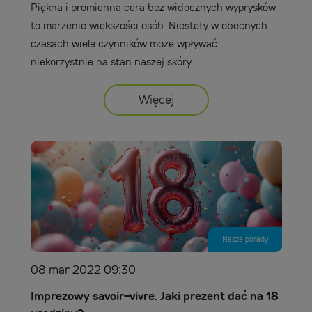
Piękna i promienna cera bez widocznych wyprysków
to marzenie większości osób. Niestety w obecnych
czasach wiele czynników może wpływać
niekorzystnie na stan naszej skóry....
Więcej
Nasze porady
08 mar 2022 09:30
Imprezowy savoir-vivre. Jaki prezent dać na 18