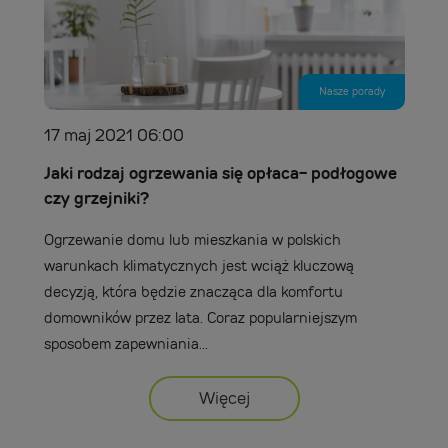
Nasze porady
17 maj 2021 06:00
Jaki rodzaj ogrzewania się opłaca- podłogowe
czy grzejniki?
Ogrzewanie domu lub mieszkania w polskich
warunkach klimatycznych jest wciąż kluczową
decyzją, która będzie znacząca dla komfortu
domowników przez lata. Coraz popularniejszym
sposobem zapewniania...
Więcej